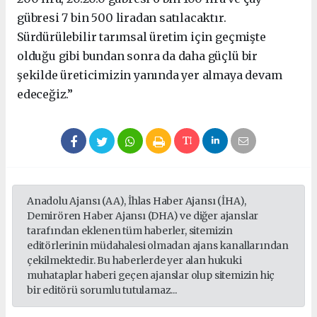
gübresi 7 bin 500 liradan satılacaktır.
Sürdürülebilir tarımsal üretim için geçmişte
olduğu gibi bundan sonra da daha güçlü bir
şekilde üreticimizin yanında yer almaya devam
edeceğiz.”
Anadolu Ajansı (AA), İhlas Haber Ajansı (İHA),
Demirören Haber Ajansı (DHA) ve diğer ajanslar
tarafından eklenen tüm haberler, sitemizin
editörlerinin müdahalesi olmadan ajans kanallarından
çekilmektedir. Bu haberlerde yer alan hukuki
muhataplar haberi geçen ajanslar olup sitemizin hiç
bir editörü sorumlu tutulamaz...