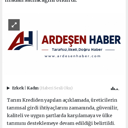
Erkek
|
Kadın
(Haberi Sesli Oku)
Tarım Krediden yapılan açıklamada, üreticilerin
tarımsal girdi ihtiyaçlarını zamanında, güvenilir,
kaliteli ve uygun şartlarda karşılamaya ve ülke
tarımını desteklemeye devam edildiği belirtildi.